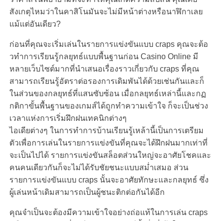
สังเกตุไหมว่าในคาสิโนมันจะไม่มีหน้าต่างหรือนาฬิกาเลย
แม้แต่อันเดียว?
ก่อนที่คุณจะเริ่มเล่นในรายการแข่งขันแบบ craps คุณจะต้อ
วทำการเรียนรู้กลยุทธ์แบบพื้นฐานก่อน Casino Online มี
หลายเว็บไซต์มากที่นำเสนอเรื่องราวเกี่ยวกับ craps ที่คุณ
สามารถเรียนรู้อัตราต่อรองการเดิมพันได้ด้วยเช่นกันและก็
ในส่วนของกลยุทธ์ที่แสนซับซ้อน เมื่อกลยุทธ์เหล่านี้และกฏ
กติกาขั้นพื้นฐานของเกมส์ได้ถูกทำความเข้าใจ ก็จะเป็นช่วง
เวลาแห่งการเริ่มฝึกฝนเทคนิกต่างๆ
ไอเดียต่างๆ ในการทำการบ้านเรียนรู้เหล้านี้เป็นการเตรียม
ตัวเพื่อการเล่นในรายการแข่งขันที่คุณจะได้ฝึกฝนมากเท่าที่
จะเป็นไปได้ รายการแข่งขันสล็อตส่วนใหญ่จะอาศัยโชคและ
คนคนเดียวกันก็จะไม่ได้รับชัยชนะแบบสม่ำเสมอ ส่วน
รายการแข่งขันแบบ craps นั้นจะอาศัยทักษะและกลยุทธ์ ซึ่ง
ผู้เล่นหน้าเดิมสามารถเป็นผู้ชนะติกต่อกันได้อีก
คุณจำเป็นจะต้องมีความเข้าใจอย่างถ่อแท้ในการเล่น craps