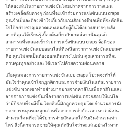
ได้ลองเล่นในรายการแข่งขันโดยปราศจากการวางแผน
สร้างเคล็ดลับต่างๆ ก่อนที่จะเข้าร่วมการแข่งขันแบบ craps
คุณจำเป็นจะต้องเข้าใจ
เกี่ยวกับเกมส์อย่างดีพอเพื่อที่จะตัดสิน
ใจได้อย่างชาญฉลาดและเล่นกับผู้อื่นได้อย่างสบายๆ หลัง
จากที่คุณได้เรียนรู้เบื้องต้นเกี่ยวกับเกมส์จากนั้นคุณก็
สามารถที่จะลองเข้าร่วมการแข้งขันแบบ craps จ้อดีของ
รายการแข่งขันแบบออนไลน์ที่เหนือกว่าการแข่งขันแบบสดๆ
คือ คุณไม่จพเป็นต้องออกเดินทางไปเล่น คุณสามารถที่จะ
ควบคุมทุกอย่างและใช้เวลาไปด้วยความผ่อนคลาย
เมื่อคุณมองการรายการแข่งขันแบบ craps โปรดจงทำให้
มั่นใจว่าคุณเข้าใจกฏกติกาและการจ่ายเงินในแต่ละรายการ
แข่งขัน พวกเขาทำอย่างมากมายจากคาสิโนเพื่อคาสิโนและ
จากรายการแข่งขันเพื่อรายการแข่งขัน ตรวจสอบให้แน่ใจ
ว่ามีกี่รอบที่จะมีขึ้น โดยสิ่งนี้มักถูกควบคุมโดยจำนวนการนับ
ของการหมุนของลูกเต๋าหรือจากการจำกัดเวลา หาว่าผ้เบ่น
จำนวนกี่คนที่จะได้รับการจ่ายเงินและได้รับเงินจำนวนเท่า
ไหร่ สิ่งนี้สามารถช่วยให้คุณตัดสินใจว่าจะเล่นอย่างไรหาก