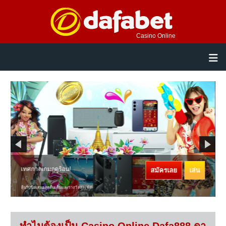
Casino Online
เทศกาลเกมฤดูร้อน!
สมัครเลย
เล่น
ลุ้นรับข้อเสนอสุดตื่นเต้นและรางวัลสุดเจ๋ง!
ทำไมต้องเป็น Casino Online Dafa888 ดา