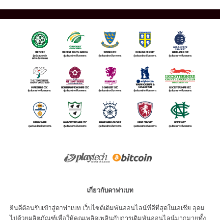
เกี่ยวกับดาฟาเบท
ยินดีต้อนรับเข้าสู่ดาฟาเบท เว็บไซต์เดิมพันออนไลน์ที่ดีที่สุดในเอเชีย อุดม
ไปด้วยผลิตภัณฑ์เพื่อให้คุณเพลิดเพลินกับการเดิมพันออนไลน์มากมายทั้ง