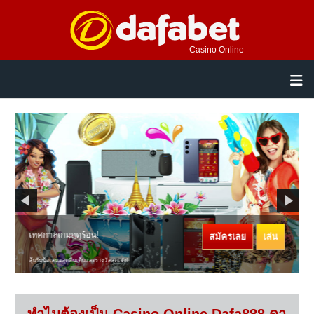
Casino Online
เทศกาลเกมฤดูร้อน!
สมัครเลย
เล่น
ลุ้นรับข้อเสนอสุดตื่นเต้นและรางวัลสุดเจ๋ง!
ทำไมต้องเป็น Casino Online Dafa888 ดา