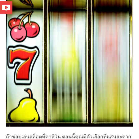
ถ้าชอบเล่นสล็อตที่คาสิโน ตอนนี้คุณมีตัวเลือกที่แสนสะดวก