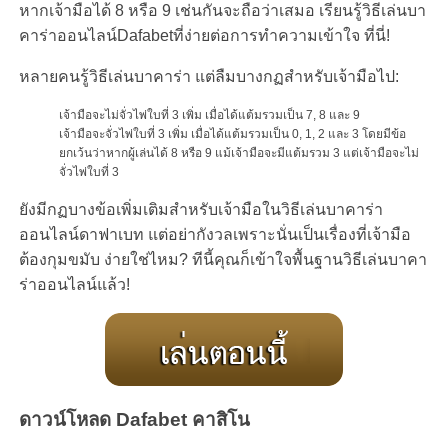
หากเจ้ามือได้ 8 หรือ 9 เช่นกันจะถือว่าเสมอ เรียนรู้วิธีเล่นบา
คาร่าออนไลน์Dafabetที่ง่ายต่อการทำความเข้าใจ ที่นี่!
หลายคนรู้วิธีเล่นบาคาร่า แต่ลืมบางกฏสำหรับเจ้ามือไป:
เจ้ามือจะไม่จั่วไพ่ใบที่ 3 เพิ่ม เมื่อได้แต้มรวมเป็น 7, 8 และ 9
เจ้ามือจะจั่วไพ่ใบที่ 3 เพิ่ม เมื่อได้แต้มรวมเป็น 0, 1, 2 และ 3 โดยมีข้อ
ยกเว้นว่าหากผู้เล่นได้ 8 หรือ 9 แม้เจ้ามือจะมีแต้มรวม 3 แต่เจ้ามือจะไม่
จั่วไพ่ใบที่ 3
ยังมีกฏบางข้อเพิ่มเติมสำหรับเจ้ามือในวิธีเล่นบาคาร่า
ออนไลน์ดาฟาเบท แต่อย่ากังวลเพราะนั่นเป็นเรื่องที่เจ้ามือ
ต้องกุมขมับ ง่ายใช่ไหม? ทีนี้คุณก็เข้าใจพื้นฐานวิธีเล่นบาคา
ร่าออนไลน์แล้ว!
ดาวน์โหลด Dafabet คาสิโน