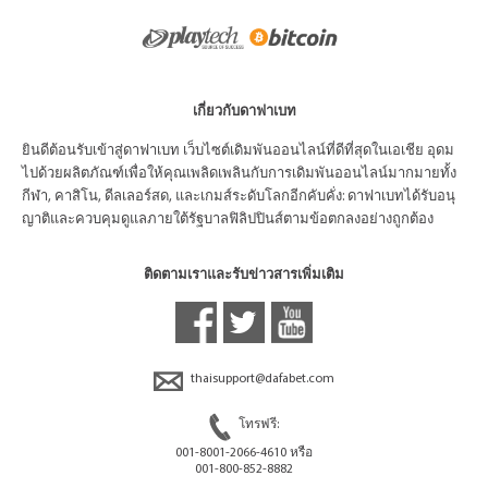
เกี่ยวกับดาฟาเบท
ยินดีต้อนรับเข้าสู่ดาฟาเบท เว็บไซต์เดิมพันออนไลน์ที่ดีที่สุดในเอเชีย อุดม
ไปด้วยผลิตภัณฑ์เพื่อให้คุณเพลิดเพลินกับการเดิมพันออนไลน์มากมายทั้ง
กีฬา, คาสิโน, ดีลเลอร์สด, และเกมส์ระดับโลกอีกคับคั่ง: ดาฟาเบทได้รับอนุ
ญาติและควบคุมดูแลภายใต้รัฐบาลฟิลิปปินส์ตามข้อตกลงอย่างถูกต้อง
ติดตามเราและรับข่าวสารเพิ่มเติม
thaisupport@dafabet.com
โทรฟรี:
001-8001-2066-4610 หรือ
001-800-852-8882