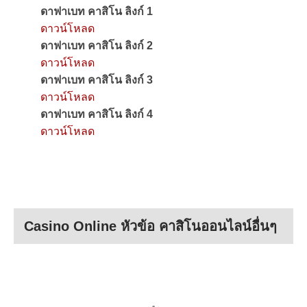
ดาฟาเบท คาสิโน ลิงก์ 1
ดาวน์โหลด
ดาฟาเบท คาสิโน ลิงก์ 2
ดาวน์โหลด
ดาฟาเบท คาสิโน ลิงก์ 3
ดาวน์โหลด
ดาฟาเบท คาสิโน ลิงก์ 4
ดาวน์โหลด
Casino Online หัวข้อ คาสิโนออนไลน์อื่นๆ