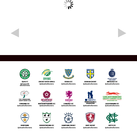
ดาฟา888 – รูเล็ต ออนไลน์
ดาฟา888 – ดีเสิร์ต เทรเชอ
ดาฟา888 – กลเม็ดทีเด็ด
คาสิโนเกมส์
ร์ เกมสล็อตสุดมันส์
พิชิตรูเล็ตออนไลน์