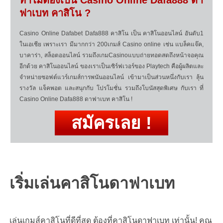
ฟาเบท คาสิโน ?
Casino Online Dafabet Dafa888 คาสิโน เป็น คาสิโนออนไลน์ อันดับ1
ในเอเชีย เพราะเรา มีมากกว่า 200เกมส์ Casino online เช่น แบล็คแจ๊ค,
บาคาร่า, สล็อตออนไลน์ รวมถึงเกมCasinoแบบถ่ายทอดสดถึงหน้าจอคุณ
อีกด้วย คาสิโนออนไลน์ ของเราเป็นเซิร์ฟเวอร์ของ Playtech คือผู้ผลิตและ
จำหน่ายซอฟต์แวร์เกมส์การพนันออนไลน์ เข้ามาเป็นส่วนหนึ่งกับเรา ลุ้น
รางวัล แจ็คพอต และสนุกกับ โปรโมชั่น รวมถึงโบนัสสุดพิเศษ กับเรา ที่
Casino Online Dafa888 ดาฟาเบท คาสิโน !
สมัครเลย !
เริ่มเล่นคาสิโนดาฟาเบท
เล่นเกมส์คาสิโนที่ดีที่สุด ต้องที่คาสิโนดาฟาเบท เท่านั้น! คุณ