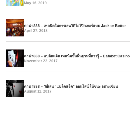
May 16, 2019
ดาฟา888 – เทคนิคในการเล่นวิดีโอโป๊กเกอร์แบบ Jack or Better
April 27, 2018
ดาฟา888 – แบล็คแจ็ค เทคนิคขั้นพื้นฐานที่ควรรู้ – Dafabet Casino
November 22, 2017
ดาฟา888 – วิธีเล่น “แบล็คแจ็ค” ออนไลน์ ให้ชนะ อย่างเซียน
August 11, 2017