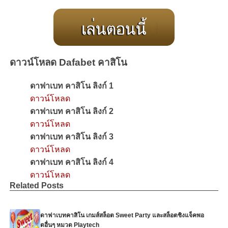
ดาวน์โหลด Dafabet คาสิโน
ดาฟาเบท คาสิโน ลิงก์ 1
ดาวน์โหลด
ดาฟาเบท คาสิโน ลิงก์ 2
ดาวน์โหลด
ดาฟาเบท คาสิโน ลิงก์ 3
ดาวน์โหลด
ดาฟาเบท คาสิโน ลิงก์ 4
ดาวน์โหลด
Related Posts
ดาฟาเบทคาสิโน เกมส์สล็อต Sweet Party และสล็อตชิงแจ็คพอ
ตอื่นๆ หมวด Playtech