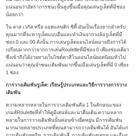
แน่นอนว่าอัตราการชนะนั้นสูงขึ้นเมื่อคุณเล่นรูเล็ตที่มีช่อง
น้อยกว่า
ใน ลาส เวกัส หรือ แอตแลนติก ซิตี้ มันเป็นเรื่องยากสำหรับ
คุณมากที่จะหารูเล็ตแบบอื่นและทำเงินจากวงล้อรูเล็ตที่มี
ช่อง 0 และ 00 ดังนั้น การเล่นรูเล็ตออนไลน์หมายถึงการได้
เปรียบมากกว่าจากการเล่นRouletteที่มีช่อง 0 เพียงช่องเดียว
ซึ่งเข้าถึงได้ง่ายทางเว็บไซต์คาสิโนออนไลน์ยอดนิยมทั่วไป
แน่นอนว่าคุณจำชนะเดิมพันมากขึ้นเมื่อเล่นรูเล็ตที่มี 0 เพียง
1 ช่อง
การวางเดิมพันรูเล็ต: เรียนรู้ประเภทและวิธีการวางการวาง
เดิมพัน
ความหลากหลายในการวางเดิมพันคือ 1 ในลักษณะของ
เกมส์Rouletteที่ทำให้ดูมีเสน่ห์และน่าตื่นเต้น ความหลาก
หลายในการวางเดิมพันนั้นค่อนข้างยืดหยุ่น มีการเดิมพัน
มากมายหลายประเภทที่คุณสามารถวางเดิมพันได้ อันได้แก่
การเดิมพันสตรีท, การเดิมพันสี, การเดิมพันสเตรท และอื่นๆ