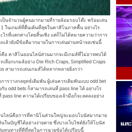
คงเป็นจำนวนผู้คนมากมายที่รายล้อมรอบโต๊ะ พร้อมเล่น
1 ในเกมส์ที่ตื่นเต้นที่สุดในคาสิโนภาคพื้น
อย่างไร
ะไรที่แตกต่างโดยสิ้นเชิง แต่ก็ไม่ได้หมายความว่าการ
ริงแล้วยังมีข้อดีมากมายในการเล่นผ่านหน้าจอเช่นนี้
คือ คาสิโนออนไลน์ส่วนมากจะมีเกมส์ที่ไม่อาจพบได้
ถเลือกเกมส์อย่าง Die Rich Craps, Simplified Craps
ps สามารถเล่นเกมส์ได้หลากหลายยิ่งกว่า
็คือการวางกลยุทธ์เดิมพัน ผู้เล่นควรเดิมพันแบบ odd bet
กับ odd bets ก็สามารถเล่นที่ pass line ได้ อย่างไร
ี่ pass line ความได้เปรียบของเจ้ามือก็จะลดลงอย่าง
ออนไลน์คือการที่คานิโนส่วนใหญ่จะมอบโบนัสมากมาย
มเงินในบัญชีได้อย่างง่ายดาย ซึ่งบางเว็บไซต์ยังให้โบนัส
ป็นหนทางที่ดีที่สุดในการฉวยข้อได้เปรียบนี้