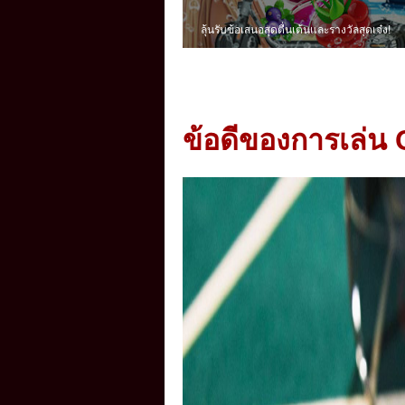
ลุ้นรับข้อเสนอสุดตื่นเต้นและรางวัลสุดเจ๋ง!
เล่น
ข้อดีของการเล่น